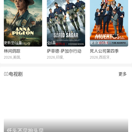
更新至01集
全6集
更新第06集
林间鸽踪
萨菲德·萨加尔行动
死人公司第四季
2026,美国,
2026,印度,
2026,西班牙,
电视剧
更多
低头不见抬头见