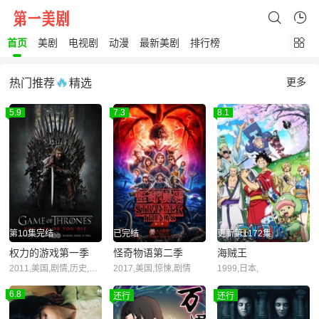
首页
美剧
电视剧
动漫
最新美剧
排行榜
🔥
更多
热门推荐
精选
5.9
7.3
8.1
第10集完结
已完结
更新第1172集
权力的游戏第一季
怪奇物语第二季
海贼王
2011,美国,剧情,历史,魔幻,冒险
2017,美国,惊悚,剧情
1999,日本,
6.8
还行
还行