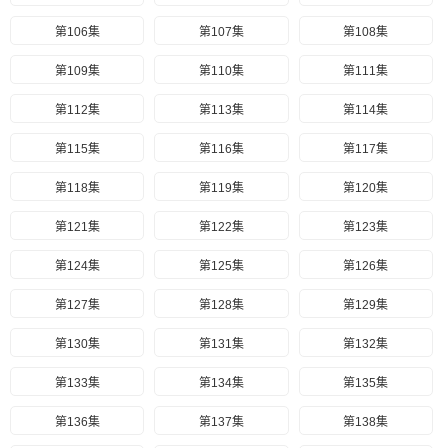
第106集
第107集
第108集
第109集
第110集
第111集
第112集
第113集
第114集
第115集
第116集
第117集
第118集
第119集
第120集
第121集
第122集
第123集
第124集
第125集
第126集
第127集
第128集
第129集
第130集
第131集
第132集
第133集
第134集
第135集
第136集
第137集
第138集