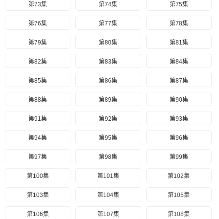
第73集
第74集
第75集
第76集
第77集
第78集
第79集
第80集
第81集
第82集
第83集
第84集
第85集
第86集
第87集
第88集
第89集
第90集
第91集
第92集
第93集
第94集
第95集
第96集
第97集
第98集
第99集
第100集
第101集
第102集
第103集
第104集
第105集
第106集
第107集
第108集