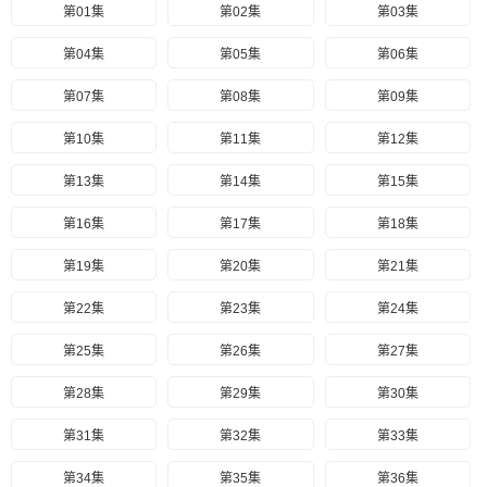
第01集
第02集
第03集
第04集
第05集
第06集
第07集
第08集
第09集
第10集
第11集
第12集
第13集
第14集
第15集
第16集
第17集
第18集
第19集
第20集
第21集
第22集
第23集
第24集
第25集
第26集
第27集
第28集
第29集
第30集
第31集
第32集
第33集
第34集
第35集
第36集