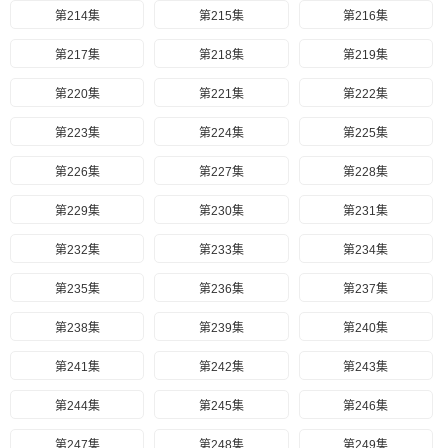
第214集
第215集
第216集
第217集
第218集
第219集
第220集
第221集
第222集
第223集
第224集
第225集
第226集
第227集
第228集
第229集
第230集
第231集
第232集
第233集
第234集
第235集
第236集
第237集
第238集
第239集
第240集
第241集
第242集
第243集
第244集
第245集
第246集
第247集
第248集
第249集