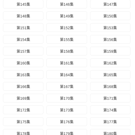
第145集
第146集
第147集
第148集
第149集
第150集
第151集
第152集
第153集
第154集
第155集
第156集
第157集
第158集
第159集
第160集
第161集
第162集
第163集
第164集
第165集
第166集
第167集
第168集
第169集
第170集
第171集
第172集
第173集
第174集
第175集
第176集
第177集
第178集
第179集
第180集