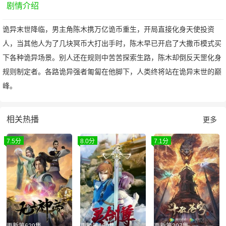
剧情介绍
诡异末世降临，男主角陈木携万亿诡币重生，开局直接化身天使投资
人，当其他人为了几块冥币大打出手时，陈木早已开启了大撒币模式买
下各种诡异场景。别人还在规则中苦苦探索生路，陈木却倒反天罡化身
规则制定者。各路诡异强者匍匐在他脚下，人类终将站在诡异末世的巅
峰。
相关热播
更多
7.5分
8.0分
7.1分
更新第629集
更新第660集
更新第207集