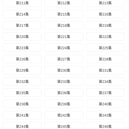
第211集
第212集
第213集
第214集
第215集
第216集
第217集
第218集
第219集
第220集
第221集
第222集
第223集
第224集
第225集
第226集
第227集
第228集
第229集
第230集
第231集
第232集
第233集
第234集
第235集
第236集
第237集
第238集
第239集
第240集
第241集
第242集
第243集
第244集
第245集
第246集