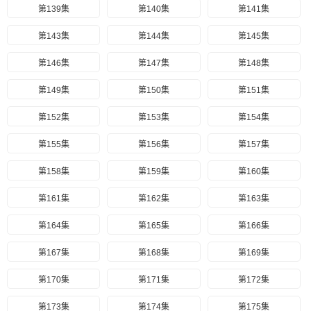
第139集
第140集
第141集
第143集
第144集
第145集
第146集
第147集
第148集
第149集
第150集
第151集
第152集
第153集
第154集
第155集
第156集
第157集
第158集
第159集
第160集
第161集
第162集
第163集
第164集
第165集
第166集
第167集
第168集
第169集
第170集
第171集
第172集
第173集
第174集
第175集