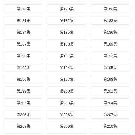
第178集
第179集
第180集
第181集
第182集
第183集
第184集
第185集
第186集
第187集
第188集
第189集
第190集
第191集
第192集
第193集
第194集
第195集
第196集
第197集
第198集
第199集
第200集
第201集
第202集
第203集
第204集
第205集
第206集
第207集
第208集
第209集
第210集