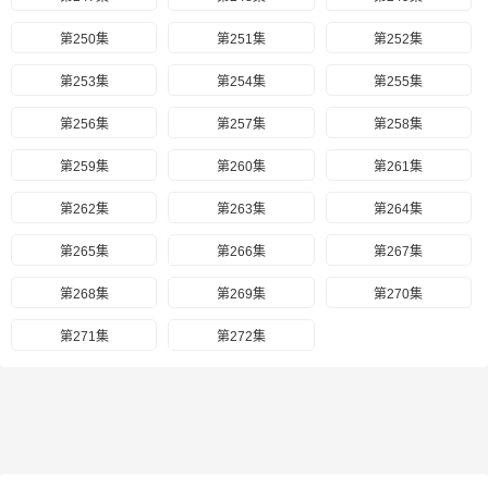
第250集
第251集
第252集
第253集
第254集
第255集
第256集
第257集
第258集
第259集
第260集
第261集
第262集
第263集
第264集
第265集
第266集
第267集
第268集
第269集
第270集
第271集
第272集