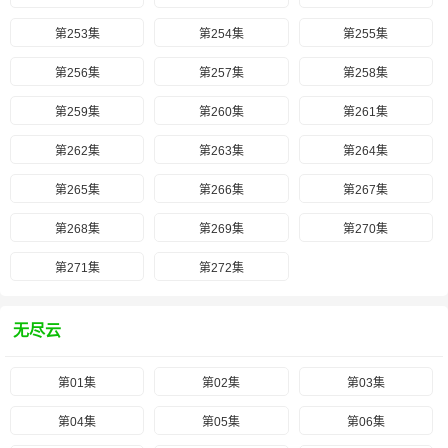
第253集
第254集
第255集
第256集
第257集
第258集
第259集
第260集
第261集
第262集
第263集
第264集
第265集
第266集
第267集
第268集
第269集
第270集
第271集
第272集
无尽云
第01集
第02集
第03集
第04集
第05集
第06集