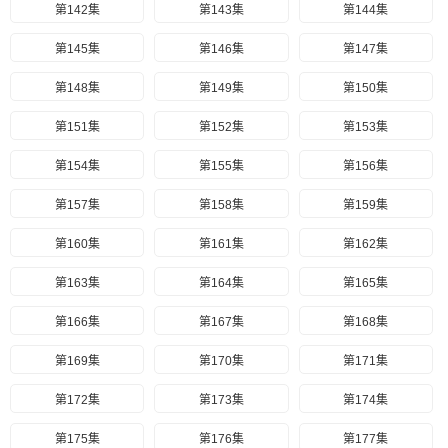
第142集
第143集
第144集
第145集
第146集
第147集
第148集
第149集
第150集
第151集
第152集
第153集
第154集
第155集
第156集
第157集
第158集
第159集
第160集
第161集
第162集
第163集
第164集
第165集
第166集
第167集
第168集
第169集
第170集
第171集
第172集
第173集
第174集
第175集
第176集
第177集