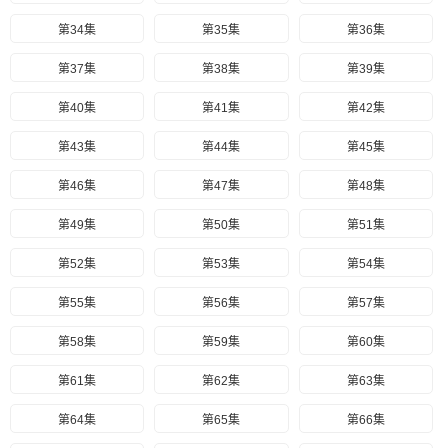
第34集
第35集
第36集
第37集
第38集
第39集
第40集
第41集
第42集
第43集
第44集
第45集
第46集
第47集
第48集
第49集
第50集
第51集
第52集
第53集
第54集
第55集
第56集
第57集
第58集
第59集
第60集
第61集
第62集
第63集
第64集
第65集
第66集