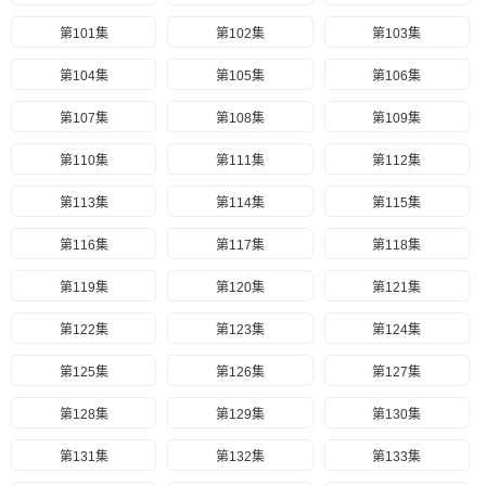
第101集
第102集
第103集
第104集
第105集
第106集
第107集
第108集
第109集
第110集
第111集
第112集
第113集
第114集
第115集
第116集
第117集
第118集
第119集
第120集
第121集
第122集
第123集
第124集
第125集
第126集
第127集
第128集
第129集
第130集
第131集
第132集
第133集