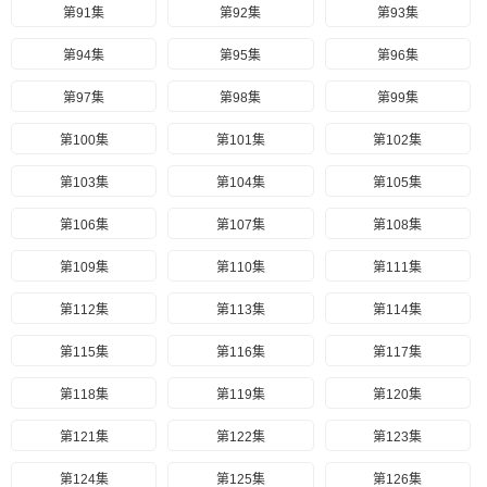
第91集
第92集
第93集
第94集
第95集
第96集
第97集
第98集
第99集
第100集
第101集
第102集
第103集
第104集
第105集
第106集
第107集
第108集
第109集
第110集
第111集
第112集
第113集
第114集
第115集
第116集
第117集
第118集
第119集
第120集
第121集
第122集
第123集
第124集
第125集
第126集