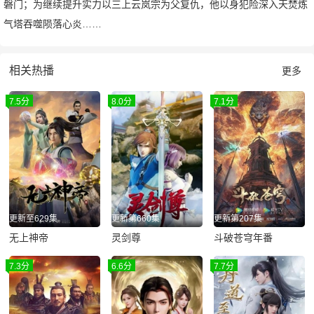
磐门；为继续提升实力以三上云岚宗为父复仇，他以身犯险深入天焚炼
气塔吞噬陨落心炎……
相关热播
更多
7.5分
8.0分
7.1分
更新至629集
更新第660集
更新第207集
无上神帝
灵剑尊
斗破苍穹年番
7.3分
6.6分
7.7分