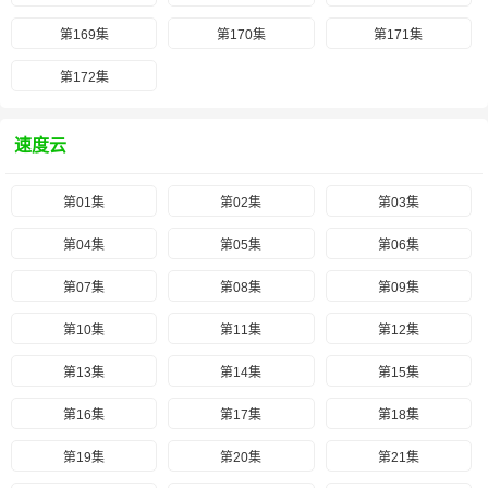
第169集
第170集
第171集
第172集
速度云
第01集
第02集
第03集
第04集
第05集
第06集
第07集
第08集
第09集
第10集
第11集
第12集
第13集
第14集
第15集
第16集
第17集
第18集
第19集
第20集
第21集