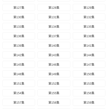
第127集
第128集
第129集
第130集
第131集
第132集
第133集
第134集
第135集
第136集
第137集
第138集
第139集
第140集
第141集
第142集
第143集
第144集
第145集
第146集
第147集
第148集
第149集
第150集
第151集
第152集
第153集
第154集
第155集
第156集
第157集
第158集
第159集