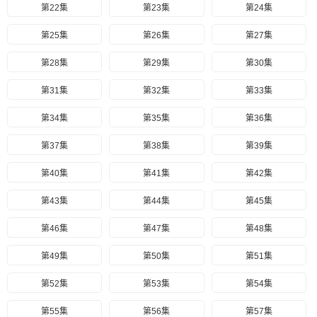
第22集
第23集
第24集
第25集
第26集
第27集
第28集
第29集
第30集
第31集
第32集
第33集
第34集
第35集
第36集
第37集
第38集
第39集
第40集
第41集
第42集
第43集
第44集
第45集
第46集
第47集
第48集
第49集
第50集
第51集
第52集
第53集
第54集
第55集
第56集
第57集