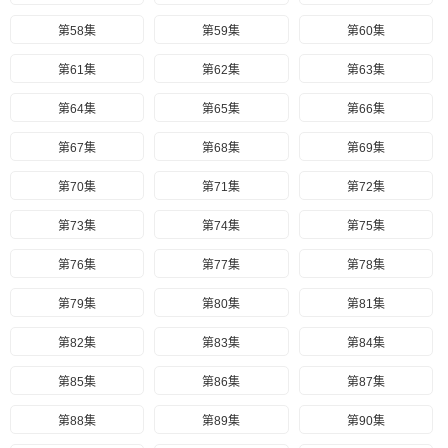
第58集
第59集
第60集
第61集
第62集
第63集
第64集
第65集
第66集
第67集
第68集
第69集
第70集
第71集
第72集
第73集
第74集
第75集
第76集
第77集
第78集
第79集
第80集
第81集
第82集
第83集
第84集
第85集
第86集
第87集
第88集
第89集
第90集