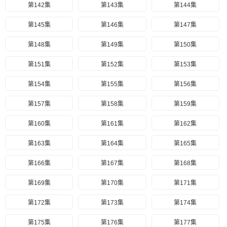
第142集
第143集
第144集
第145集
第146集
第147集
第148集
第149集
第150集
第151集
第152集
第153集
第154集
第155集
第156集
第157集
第158集
第159集
第160集
第161集
第162集
第163集
第164集
第165集
第166集
第167集
第168集
第169集
第170集
第171集
第172集
第173集
第174集
第175集
第176集
第177集