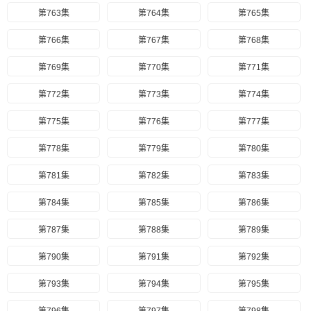
第763集
第764集
第765集
第766集
第767集
第768集
第769集
第770集
第771集
第772集
第773集
第774集
第775集
第776集
第777集
第778集
第779集
第780集
第781集
第782集
第783集
第784集
第785集
第786集
第787集
第788集
第789集
第790集
第791集
第792集
第793集
第794集
第795集