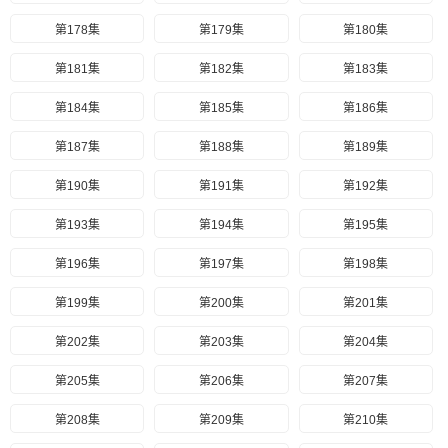
第178集
第179集
第180集
第181集
第182集
第183集
第184集
第185集
第186集
第187集
第188集
第189集
第190集
第191集
第192集
第193集
第194集
第195集
第196集
第197集
第198集
第199集
第200集
第201集
第202集
第203集
第204集
第205集
第206集
第207集
第208集
第209集
第210集