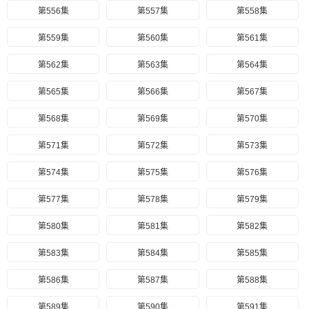
第556集
第557集
第558集
第559集
第560集
第561集
第562集
第563集
第564集
第565集
第566集
第567集
第568集
第569集
第570集
第571集
第572集
第573集
第574集
第575集
第576集
第577集
第578集
第579集
第580集
第581集
第582集
第583集
第584集
第585集
第586集
第587集
第588集
第589集
第590集
第591集