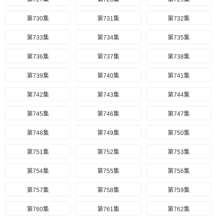
第730集
第731集
第732集
第733集
第734集
第735集
第736集
第737集
第738集
第739集
第740集
第741集
第742集
第743集
第744集
第745集
第746集
第747集
第748集
第749集
第750集
第751集
第752集
第753集
第754集
第755集
第756集
第757集
第758集
第759集
第760集
第761集
第762集