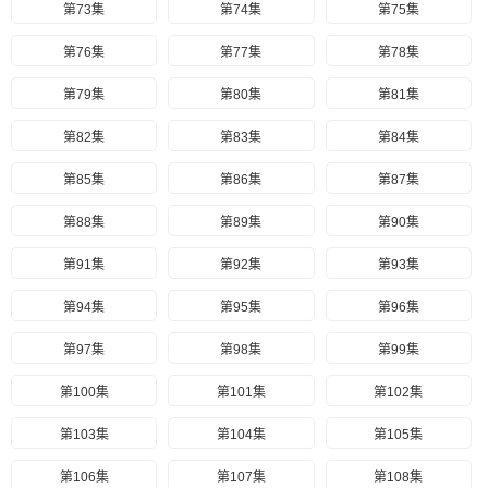
第73集
第74集
第75集
第76集
第77集
第78集
第79集
第80集
第81集
第82集
第83集
第84集
第85集
第86集
第87集
第88集
第89集
第90集
第91集
第92集
第93集
第94集
第95集
第96集
第97集
第98集
第99集
第100集
第101集
第102集
第103集
第104集
第105集
第106集
第107集
第108集