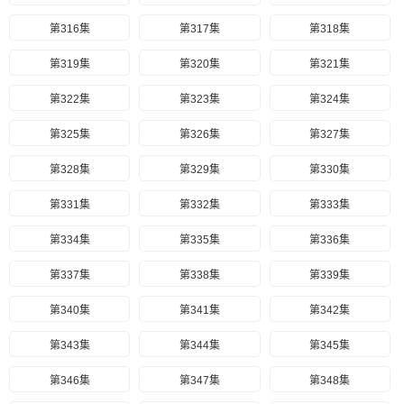
第316集
第317集
第318集
第319集
第320集
第321集
第322集
第323集
第324集
第325集
第326集
第327集
第328集
第329集
第330集
第331集
第332集
第333集
第334集
第335集
第336集
第337集
第338集
第339集
第340集
第341集
第342集
第343集
第344集
第345集
第346集
第347集
第348集