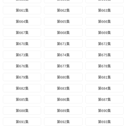
第661集
第662集
第663集
第664集
第665集
第666集
第667集
第668集
第669集
第670集
第671集
第672集
第673集
第674集
第675集
第676集
第677集
第678集
第679集
第680集
第681集
第682集
第683集
第684集
第685集
第686集
第687集
第688集
第689集
第690集
第691集
第692集
第693集