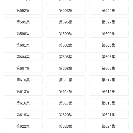
第592集
第593集
第594集
第595集
第596集
第597集
第598集
第599集
第600集
第601集
第602集
第603集
第604集
第605集
第606集
第607集
第608集
第609集
第610集
第611集
第612集
第613集
第614集
第615集
第616集
第617集
第618集
第619集
第620集
第621集
第622集
第623集
第624集