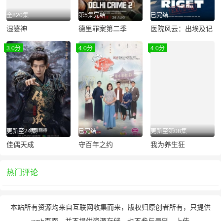
全820集
第5集完结
已完结
湿婆神
德里罪案第二季
医院风云：出埃及记
3.0分
4.0分
4.0分
更新至24集
已完结
更新至第08集
佳偶天成
守百年之约
我为养生狂
热门评论
本站所有资源均来自互联网收集而来，版权归原创者所有，只提供