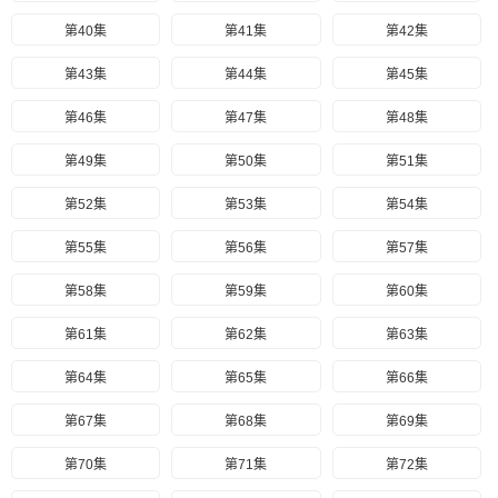
第40集
第41集
第42集
第43集
第44集
第45集
第46集
第47集
第48集
第49集
第50集
第51集
第52集
第53集
第54集
第55集
第56集
第57集
第58集
第59集
第60集
第61集
第62集
第63集
第64集
第65集
第66集
第67集
第68集
第69集
第70集
第71集
第72集