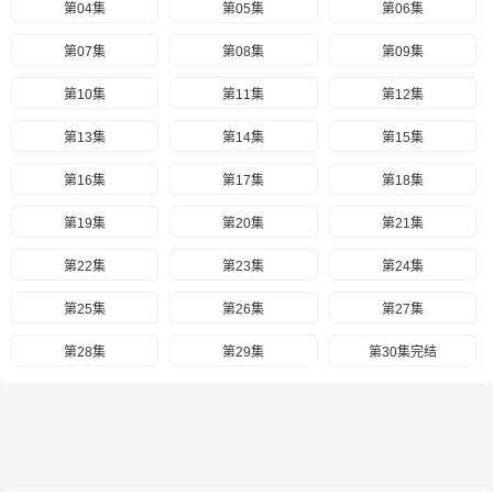
第04集
第05集
第06集
第07集
第08集
第09集
第10集
第11集
第12集
第13集
第14集
第15集
第16集
第17集
第18集
第19集
第20集
第21集
第22集
第23集
第24集
第25集
第26集
第27集
第28集
第29集
第30集完结