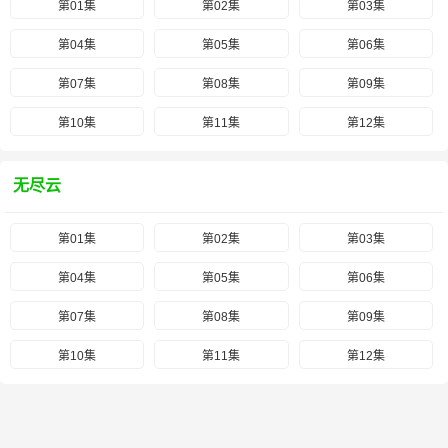
第01集
第02集
第03集
第04集
第05集
第06集
第07集
第08集
第09集
第10集
第11集
第12集
无尽云
第01集
第02集
第03集
第04集
第05集
第06集
第07集
第08集
第09集
第10集
第11集
第12集