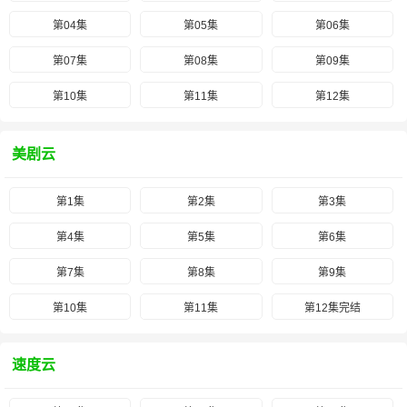
第04集
第05集
第06集
第07集
第08集
第09集
第10集
第11集
第12集
美剧云
第1集
第2集
第3集
第4集
第5集
第6集
第7集
第8集
第9集
第10集
第11集
第12集完结
速度云