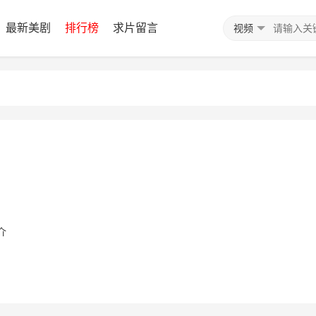
最新美剧
排行榜
求片留言
视频
介