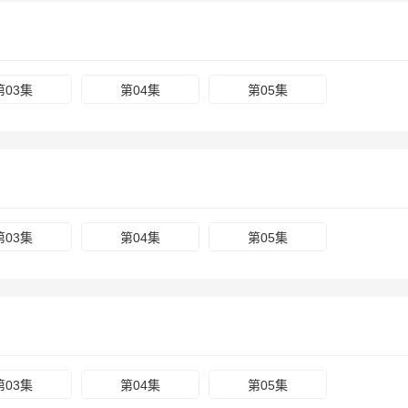
第03集
第04集
第05集
第03集
第04集
第05集
第03集
第04集
第05集