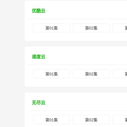
优酷云
第01集
第02集
速度云
第01集
第02集
无尽云
第01集
第02集