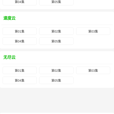
第04集
第05集
速度云
第01集
第02集
第03集
第04集
第05集
无尽云
第01集
第02集
第03集
第04集
第05集