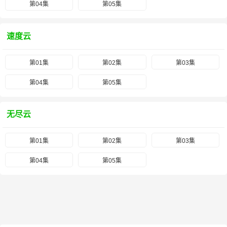
第04集
第05集
速度云
第01集
第02集
第03集
第04集
第05集
无尽云
第01集
第02集
第03集
第04集
第05集