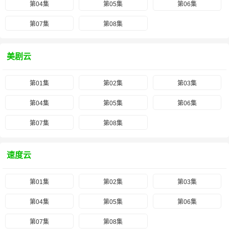
第04集
第05集
第06集
第07集
第08集
美剧云
第01集
第02集
第03集
第04集
第05集
第06集
第07集
第08集
速度云
第01集
第02集
第03集
第04集
第05集
第06集
第07集
第08集