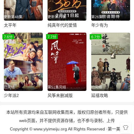
更新第48集
更新第29集
第26集
太平年
纯真年代的爱情
年少有为
7.6分
7.7分
6.7分
已完结
第51集完结
已完结
少年派2
风筝未删减版
延禧攻略
本站所有资源均来自互联网收集而来，版权归原创者所有，只提供
web页面，并不提供资源存储，也不参与录制、上传
Copyright © www.yiyimeiju.org All Rights Reserved ·
第一美剧