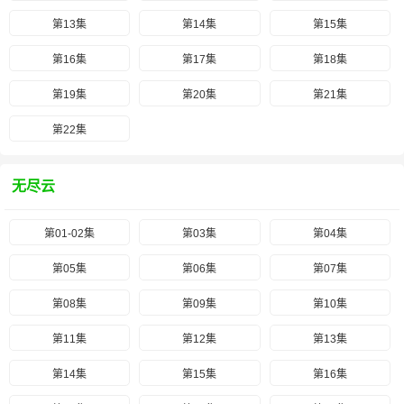
第13集
第14集
第15集
第16集
第17集
第18集
第19集
第20集
第21集
第22集
无尽云
第01-02集
第03集
第04集
第05集
第06集
第07集
第08集
第09集
第10集
第11集
第12集
第13集
第14集
第15集
第16集