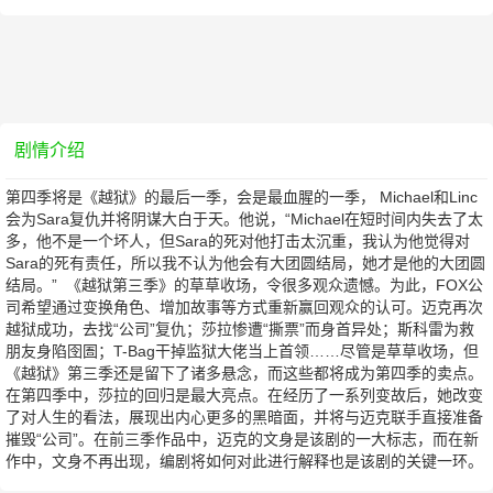
剧情介绍
第四季将是《越狱》的最后一季，会是最血腥的一季， Michael和Linc
会为Sara复仇并将阴谋大白于天。他说，“Michael在短时间内失去了太
多，他不是一个坏人，但Sara的死对他打击太沉重，我认为他觉得对
Sara的死有责任，所以我不认为他会有大团圆结局，她才是他的大团圆
结局。” 《越狱第三季》的草草收场，令很多观众遗憾。为此，FOX公
司希望通过变换角色、增加故事等方式重新赢回观众的认可。迈克再次
越狱成功，去找“公司”复仇；莎拉惨遭“撕票”而身首异处；斯科雷为救
朋友身陷囹圄；T-Bag干掉监狱大佬当上首领……尽管是草草收场，但
《越狱》第三季还是留下了诸多悬念，而这些都将成为第四季的卖点。
在第四季中，莎拉的回归是最大亮点。在经历了一系列变故后，她改变
了对人生的看法，展现出内心更多的黑暗面，并将与迈克联手直接准备
摧毁“公司”。在前三季作品中，迈克的文身是该剧的一大标志，而在新
作中，文身不再出现，编剧将如何对此进行解释也是该剧的关键一环。