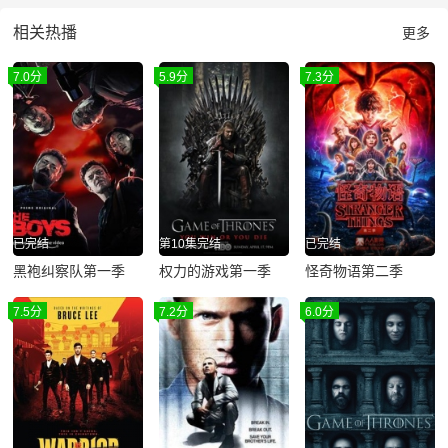
相关热播
更多
7.0分
5.9分
7.3分
已完结
第10集完结
已完结
黑袍纠察队第一季
权力的游戏第一季
怪奇物语第二季
7.5分
7.2分
6.0分