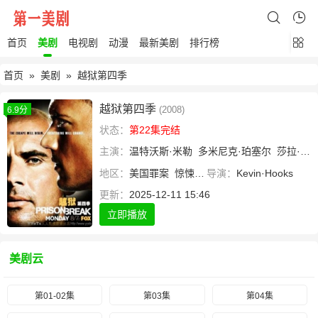
首页
美剧
电视剧
动漫
最新美剧
排行榜
首页
»
美剧
» 越狱第四季
越狱第四季
(2008)
6.9分
状态：
第22集完结
主演：
温特沃斯·米勒
多米尼克·珀塞尔
莎拉·韦恩·卡丽丝
地区：
美国
罪案
惊悚
悬疑
导演：
剧情
Kevin·Hooks
更新：
2025-12-11 15:46
立即播放
美剧云
第01-02集
第03集
第04集