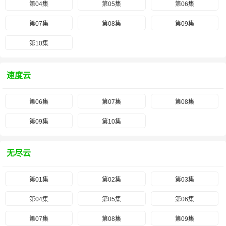
第04集
第05集
第06集
第07集
第08集
第09集
第10集
速度云
第06集
第07集
第08集
第09集
第10集
无尽云
第01集
第02集
第03集
第04集
第05集
第06集
第07集
第08集
第09集