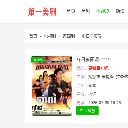
首页
美剧
电视剧
动漫
首页
»
电视剧
»
泰国剧
» 冬日斜阳暖
冬日斜阳暖
(2025)
10.0分
状态：
更新至19集
主演：
婉娜拉·宋提查
拉查达
地区：
泰国
导演：
内详
更新：
2026-07-29 18:46
立即播放