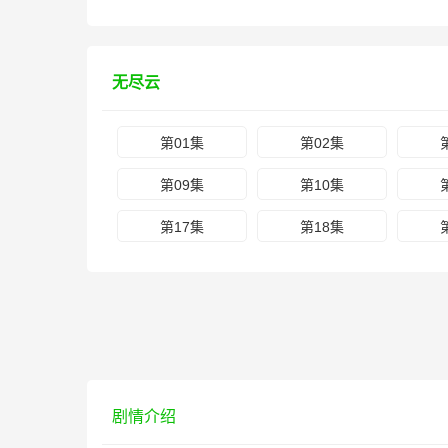
无尽云
第01集
第02集
第09集
第10集
第17集
第18集
剧情介绍