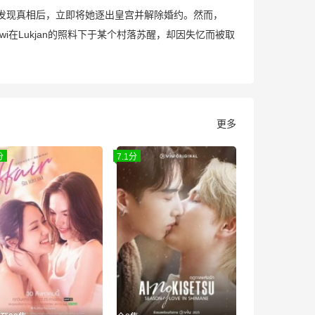
wi发现真相后，立即将她逐出皇宫并解除婚约。然而，
awi在Lukjan的照料下于某个村落苏醒，却因失忆而被取
更多
分
7.1分