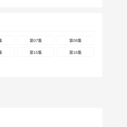
集
第07集
第08集
集
第15集
第16集