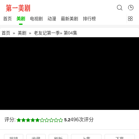
首页
美剧
电视剧
动漫
最新美剧
排行榜
首页
»
美剧
»
老友记第一季
» 第04集
评分:
496次评分
5.2