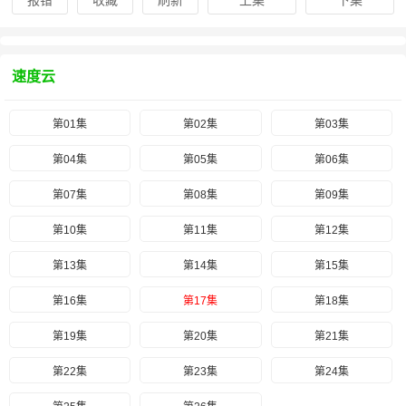
报错
收藏
刷新
上集
下集
速度云
第01集
第02集
第03集
第04集
第05集
第06集
第07集
第08集
第09集
第10集
第11集
第12集
第13集
第14集
第15集
第16集
第17集
第18集
第19集
第20集
第21集
第22集
第23集
第24集