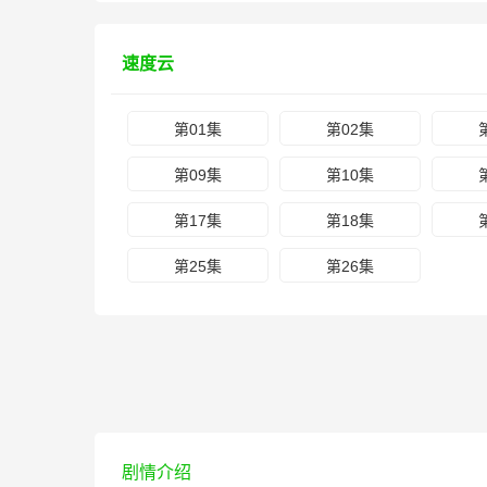
速度云
第01集
第02集
第09集
第10集
第17集
第18集
第25集
第26集
剧情介绍