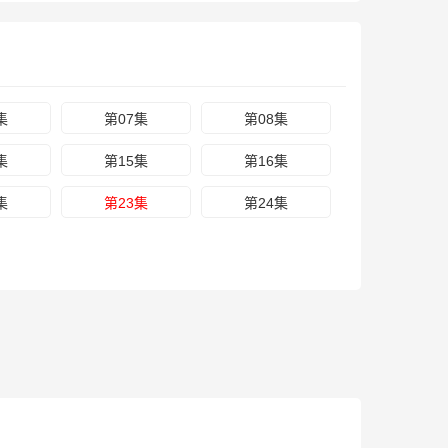
集
第07集
第08集
集
第15集
第16集
集
第23集
第24集