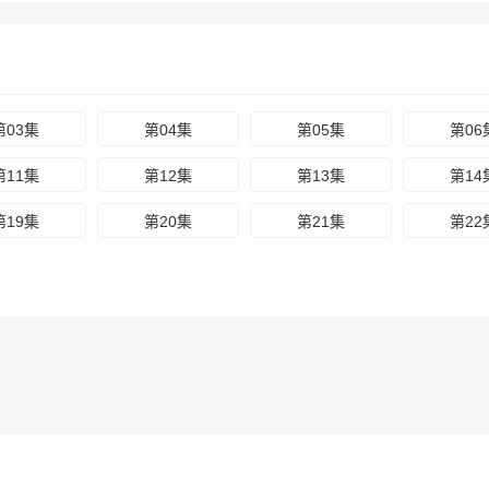
第03集
第04集
第05集
第06
第11集
第12集
第13集
第14
第19集
第20集
第21集
第22