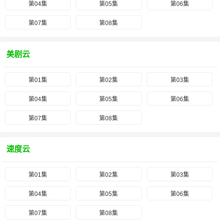
第04集
第05集
第06集
第07集
第08集
美剧云
第01集
第02集
第03集
第04集
第05集
第06集
第07集
第08集
速度云
第01集
第02集
第03集
第04集
第05集
第06集
第07集
第08集