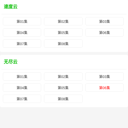
速度云
第01集
第02集
第03集
第04集
第05集
第06集
第07集
第08集
无尽云
第01集
第02集
第03集
第04集
第05集
第06集
第07集
第08集