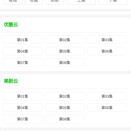
报错
收藏
刷新
上集
下集
优酷云
第01集
第02集
第03集
第04集
第05集
第06集
第07集
第08集
美剧云
第01集
第02集
第03集
第04集
第05集
第06集
第07集
第08集