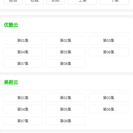
报错
收藏
刷新
上集
下集
优酷云
第01集
第02集
第03集
第04集
第05集
第06集
第07集
第08集
美剧云
第01集
第02集
第03集
第04集
第05集
第06集
第07集
第08集