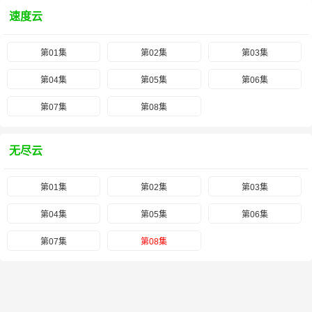
速度云
第01集
第02集
第03集
第04集
第05集
第06集
第07集
第08集
无尽云
第01集
第02集
第03集
第04集
第05集
第06集
第07集
第08集