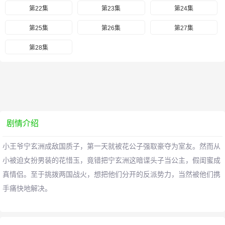
第22集
第23集
第24集
第25集
第26集
第27集
第28集
剧情介绍
小王爷宁玄洲成敌国质子，第一天就被花公子强取豪夺为室友。然而从
小被迫女扮男装的花惜玉，竟错把宁玄洲这暗谍头子当公主，假闺蜜成
真情侣。至于挑拨两国战火，想把他们分开的反派势力，当然被他们携
手痛快地解决。