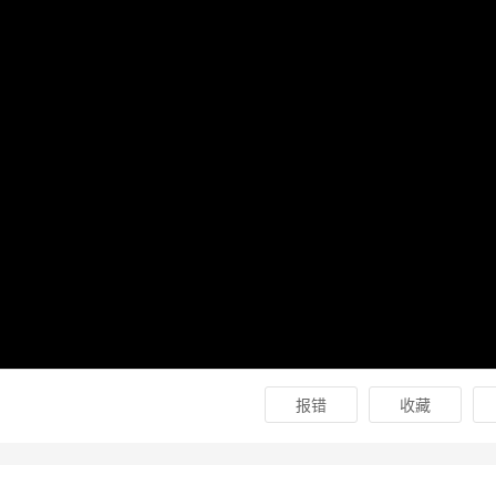
报错
收藏