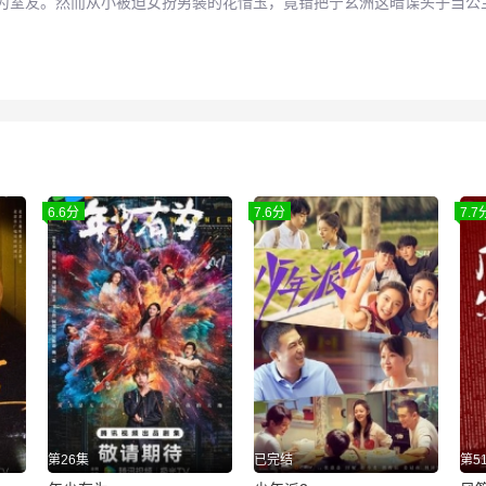
为室友。然而从小被迫女扮男装的花惜玉，竟错把宁玄洲这暗谍头子当公
6.6分
7.6分
7.7
第26集
已完结
第5