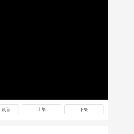
刷新
上集
下集