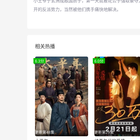
小王爷宁玄洲成敌国质子，第一天就被花公子强取豪夺
开的反派势力，当然被他们携手痛快地解决。
相关热播
6.3分
6.0分
更新第48集
更新第29集