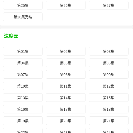
第25集
第26集
第27集
第28集完结
速度云
第01集
第02集
第03集
第04集
第05集
第06集
第07集
第08集
第09集
第10集
第11集
第12集
第13集
第14集
第15集
第16集
第17集
第18集
第19集
第20集
第21集
第22集
第23集
第24集