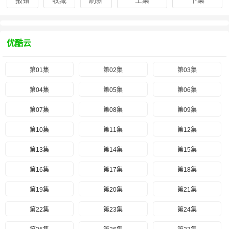
报错
收藏
刷新
上集
下集
优酷云
第01集
第02集
第03集
第04集
第05集
第06集
第07集
第08集
第09集
第10集
第11集
第12集
第13集
第14集
第15集
第16集
第17集
第18集
第19集
第20集
第21集
第22集
第23集
第24集