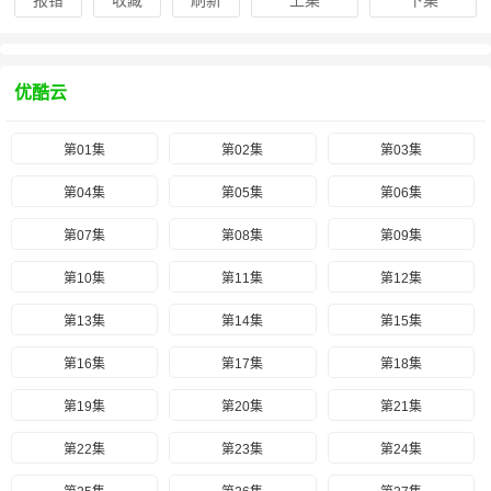
报错
收藏
刷新
上集
下集
优酷云
第01集
第02集
第03集
第04集
第05集
第06集
第07集
第08集
第09集
第10集
第11集
第12集
第13集
第14集
第15集
第16集
第17集
第18集
第19集
第20集
第21集
第22集
第23集
第24集