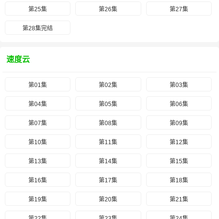
第25集
第26集
第27集
第28集完结
速度云
第01集
第02集
第03集
第04集
第05集
第06集
第07集
第08集
第09集
第10集
第11集
第12集
第13集
第14集
第15集
第16集
第17集
第18集
第19集
第20集
第21集
第22集
第23集
第24集