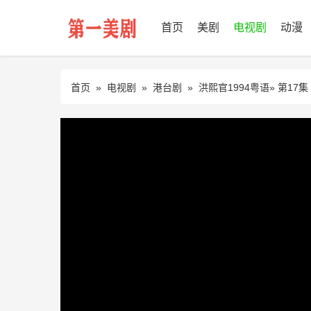
首页
美剧
电视剧
动漫
首页
»
电视剧
»
港台剧
»
洪熙官1994粤语
» 第17集