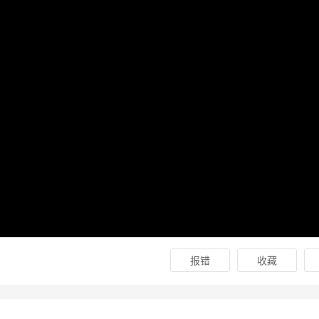
报错
收藏