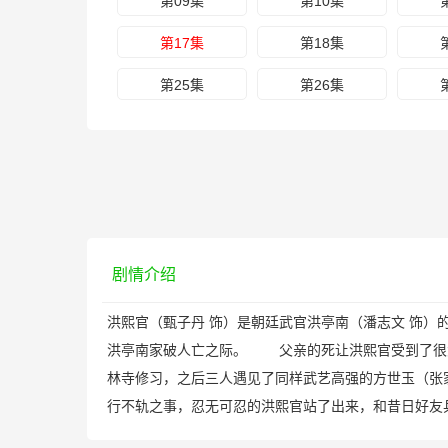
第09集
第10集
第17集
第18集
第25集
第26集
剧情介绍
洪熙官（甄子丹 饰）是朝廷武官洪亭南（潘志文 饰
洪亭南家破人亡之际。 父亲的死让洪熙官受到了很大
林寺修习，之后三人遇见了同样武艺高强的方世玉（张
行不轨之事，忍无可忍的洪熙官站了出来，和昔日好友