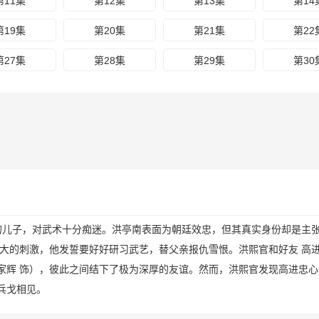
第11集
第12集
第13集
第14
第19集
第20集
第21集
第22
第27集
第28集
第29集
第30
）的儿子，对武术十分痴迷。洪亭南表面为朝廷效忠，但其真实身份却是主
的刺激，他发誓要好好研习武艺，替父亲报仇雪恨。洪熙官和好友 高进
家辉 饰），彼此之间结下了极为深厚的友谊。然而，洪熙官发现高进忠
兵戈相见。