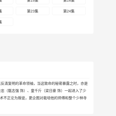
集
第15集
第16集
集
第23集
第24集
集
张反清复明的革命领袖，当这致命的秘密暴露之时，亦是
忠（甑志强 饰）、童千斤（梁日豪 饰）一起进入了少
心术不正沦为叛徒，更企图对栽培他的师傅和整个少林寺