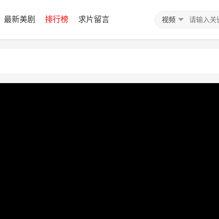
最新美剧
排行榜
求片留言
视频