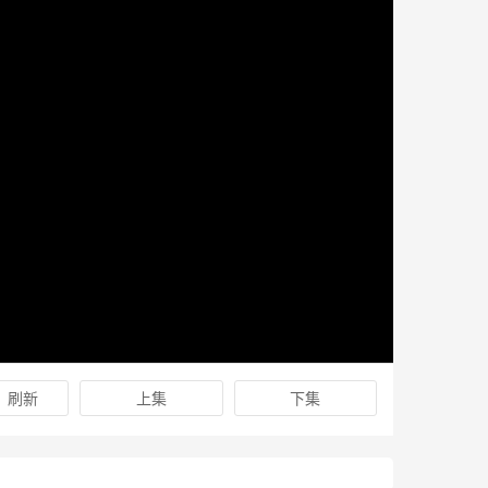
刷新
上集
下集