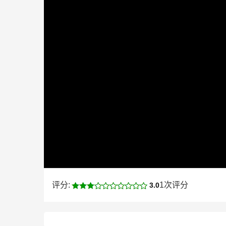
评分:
1次评分
3.0