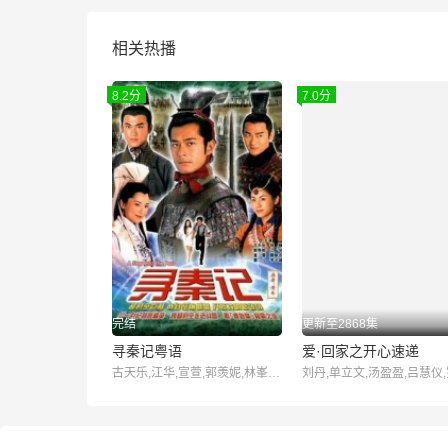
相关热播
8.2分
7.0分
完结
更新至2868集
寻秦记粤语
爱·回家之开心速递
古天乐,江华,宣萱,郭羡妮,林峯,滕丽名,郑雪儿,雪梨,郭锋