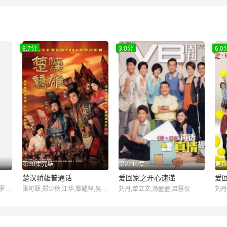
8.7分
3.0分
6.0
第30集完结
第2210集
更新
楚汉骄雄普通话
爱回家之开心速递
爱
刘丹,单立文,汤盈盈,吕慧仪,罗乐林,马贯东,苏韵姿,周嘉洛,陈浚霆,吴伟豪
张可颐,郑少秋,江华,黎耀祥,吴美珩,蒋志光,林韦辰,艾威,陈荣峻,鲁振顺,邵传勇,余子明,郑子诚,罗乐林,黄泽锋,王俊棠,江汉
刘丹,单立文,汤盈盈,吕慧仪
刘丹