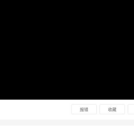
报错
收藏