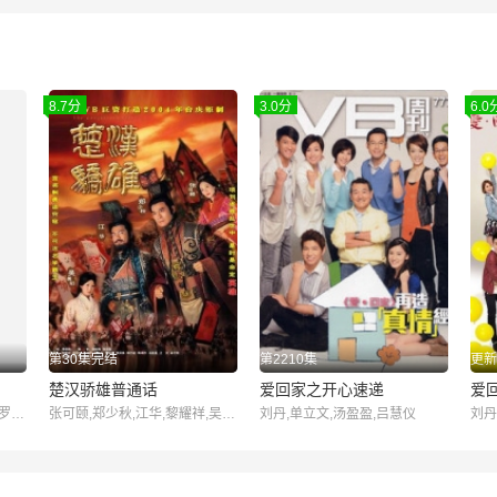
8.7分
3.0分
6.0
第30集完结
第2210集
更新
楚汉骄雄普通话
爱回家之开心速递
爱
刘丹,单立文,汤盈盈,吕慧仪,罗乐林,马贯东,苏韵姿,周嘉洛,陈浚霆,吴伟豪
张可颐,郑少秋,江华,黎耀祥,吴美珩,蒋志光,林韦辰,艾威,陈荣峻,鲁振顺,邵传勇,余子明,郑子诚,罗乐林,黄泽锋,王俊棠,江汉
刘丹,单立文,汤盈盈,吕慧仪
刘丹