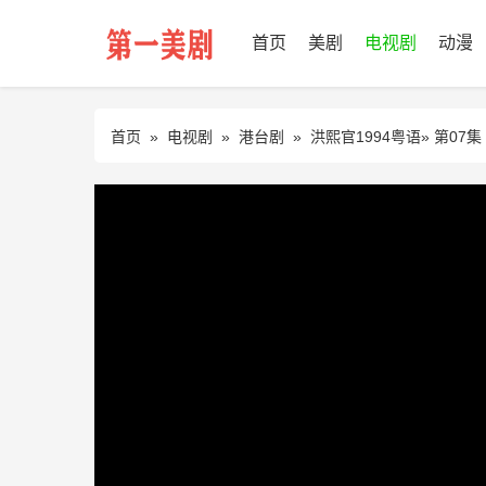
首页
美剧
电视剧
动漫
首页
»
电视剧
»
港台剧
»
洪熙官1994粤语
» 第07集