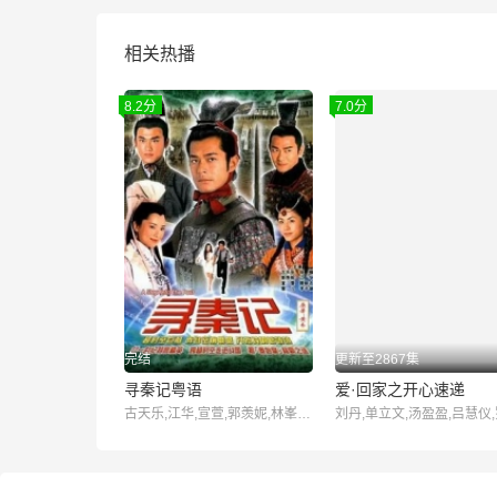
相关热播
8.2分
7.0分
完结
更新至2867集
寻秦记粤语
爱·回家之开心速递
古天乐,江华,宣萱,郭羡妮,林峯,滕丽名,郑雪儿,雪梨,郭锋