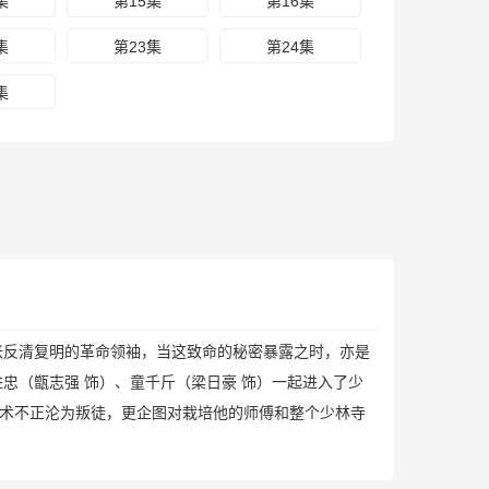
集
第15集
第16集
集
第23集
第24集
集
张反清复明的革命领袖，当这致命的秘密暴露之时，亦是
忠（甑志强 饰）、童千斤（梁日豪 饰）一起进入了少
心术不正沦为叛徒，更企图对栽培他的师傅和整个少林寺