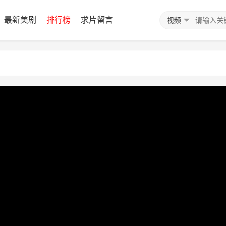
最新美剧
排行榜
求片留言
视频