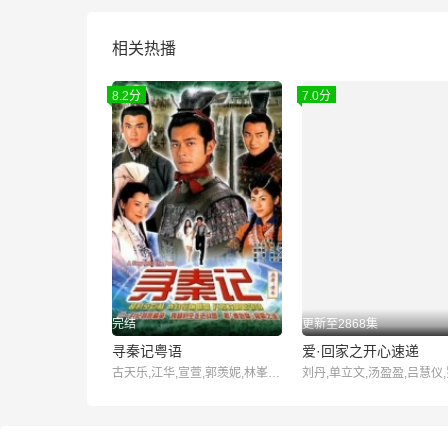
相关热播
8.2分
7.0分
完结
更新至2868集
寻秦记粤语
爱·回家之开心速递
古天乐,江华,宣萱,郭羡妮,林峯,滕丽名,郑雪儿,雪梨,郭锋