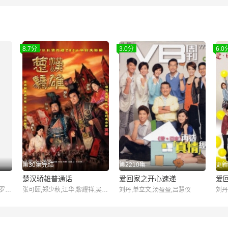
8.7分
3.0分
6.0
第30集完结
第2210集
更新
楚汉骄雄普通话
爱回家之开心速递
爱
刘丹,单立文,汤盈盈,吕慧仪,罗乐林,马贯东,苏韵姿,周嘉洛,陈浚霆,吴伟豪
张可颐,郑少秋,江华,黎耀祥,吴美珩,蒋志光,林韦辰,艾威,陈荣峻,鲁振顺,邵传勇,余子明,郑子诚,罗乐林,黄泽锋,王俊棠,江汉
刘丹,单立文,汤盈盈,吕慧仪
刘丹