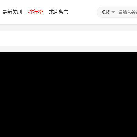
最新美剧
排行榜
求片留言
视频