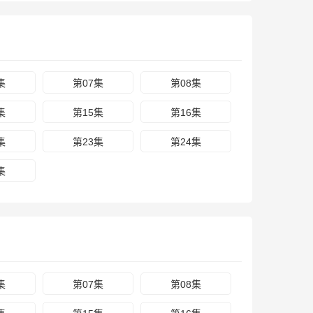
集
第07集
第08集
集
第15集
第16集
集
第23集
第24集
集
集
第07集
第08集