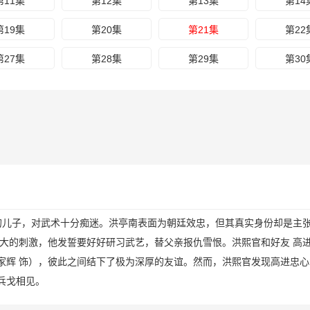
第11集
第12集
第13集
第14
第19集
第20集
第21集
第22
第27集
第28集
第29集
第30
）的儿子，对武术十分痴迷。洪亭南表面为朝廷效忠，但其真实身份却是主
的刺激，他发誓要好好研习武艺，替父亲报仇雪恨。洪熙官和好友 高进
家辉 饰），彼此之间结下了极为深厚的友谊。然而，洪熙官发现高进忠
兵戈相见。