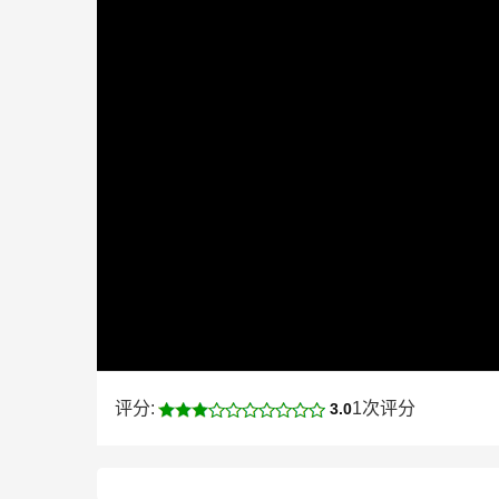
评分:
1次评分
3.0