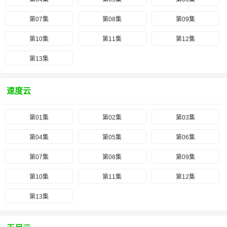
第07集
第08集
第09集
第10集
第11集
第12集
第13集
速度云
第01集
第02集
第03集
第04集
第05集
第06集
第07集
第08集
第09集
第10集
第11集
第12集
第13集