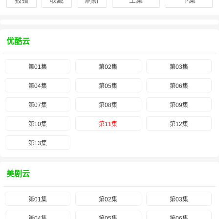
报错
收藏
刷新
上集
下集
优酷云
第01集
第02集
第03集
第04集
第05集
第06集
第07集
第08集
第09集
第10集
第11集
第12集
第13集
美剧云
第01集
第02集
第03集
第04集
第05集
第06集