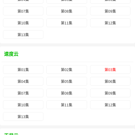
第07集
第08集
第09集
第10集
第11集
第12集
第13集
速度云
第01集
第02集
第03集
第04集
第05集
第06集
第07集
第08集
第09集
第10集
第11集
第12集
第13集