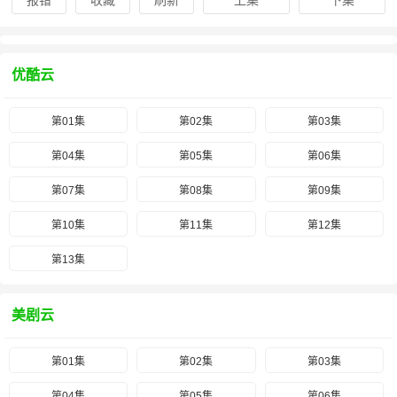
报错
收藏
刷新
上集
下集
优酷云
第01集
第02集
第03集
第04集
第05集
第06集
第07集
第08集
第09集
第10集
第11集
第12集
第13集
美剧云
第01集
第02集
第03集
第04集
第05集
第06集