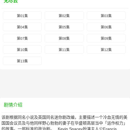
无尽云
第01集
第02集
第03集
第04集
第05集
第06集
第07集
第08集
第09集
第10集
第11集
第12集
第13集
剧情介绍
该剧根据同名小说及英国同名迷你剧改编，主要描述一个冷血无情的美
国国会议员及与他同样野心勃勃的妻子在华盛顿高层当中「运作权力」
的故事。一部标准的政治剧。 Kevin Spacey扮演主人公Francis