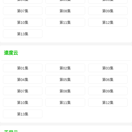
第07集
第08集
第09集
第10集
第11集
第12集
第13集
速度云
第01集
第02集
第03集
第04集
第05集
第06集
第07集
第08集
第09集
第10集
第11集
第12集
第13集