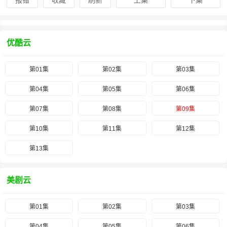
报错
收藏
刷新
上集
下集
优酷云
第01集
第02集
第03集
第04集
第05集
第06集
第07集
第08集
第09集
第10集
第11集
第12集
第13集
美剧云
第01集
第02集
第03集
第04集
第05集
第06集