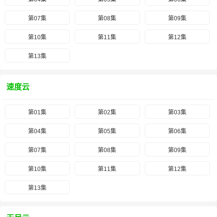
第07集
第08集
第09集
第10集
第11集
第12集
第13集
速度云
第01集
第02集
第03集
第04集
第05集
第06集
第07集
第08集
第09集
第10集
第11集
第12集
第13集