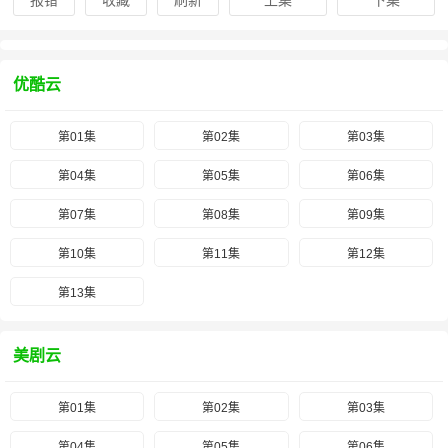
报错
收藏
刷新
上集
下集
优酷云
第01集
第02集
第03集
第04集
第05集
第06集
第07集
第08集
第09集
第10集
第11集
第12集
第13集
美剧云
第01集
第02集
第03集
第04集
第05集
第06集