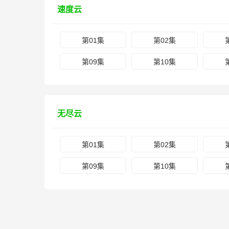
速度云
第01集
第02集
第09集
第10集
无尽云
第01集
第02集
第09集
第10集