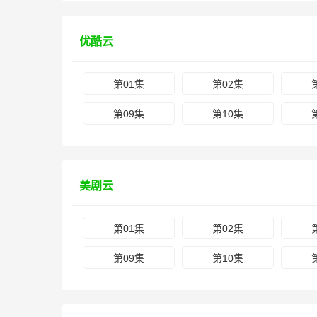
优酷云
第01集
第02集
第09集
第10集
美剧云
第01集
第02集
第09集
第10集