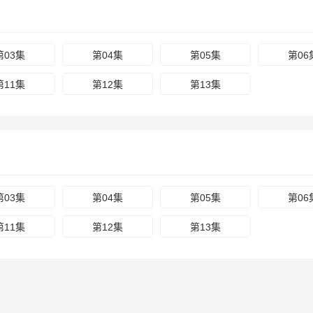
第03集
第04集
第05集
第06
第11集
第12集
第13集
第03集
第04集
第05集
第06
第11集
第12集
第13集