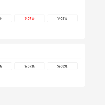
集
第07集
第08集
集
第07集
第08集