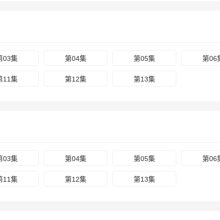
第03集
第04集
第05集
第06
第11集
第12集
第13集
第03集
第04集
第05集
第06
第11集
第12集
第13集