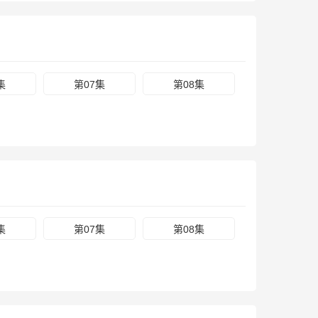
集
第07集
第08集
集
第07集
第08集