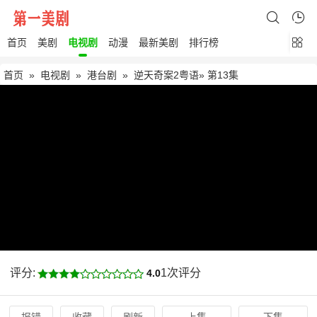
首页
美剧
电视剧
动漫
最新美剧
排行榜
首页
»
电视剧
»
港台剧
»
逆天奇案2粤语
» 第13集
评分:
1次评分
4.0