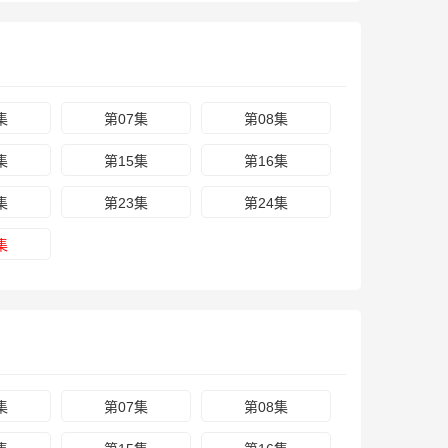
集
第07集
第08集
集
第15集
第16集
集
第23集
第24集
集
集
第07集
第08集