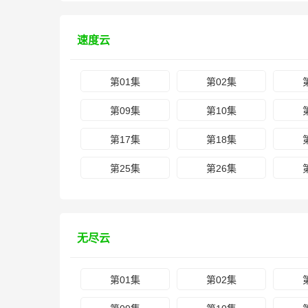
速度云
第01集
第02集
第09集
第10集
第17集
第18集
第25集
第26集
无尽云
第01集
第02集