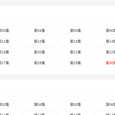
第03集
第04集
第05集
第06
第11集
第12集
第13集
第14
第19集
第20集
第21集
第22
第27集
第28集
第29集
第30
第03集
第04集
第05集
第06