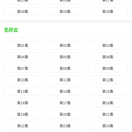
第25集
第26集
第27集
第28集
第29集
第30集
无尽云
第01集
第02集
第03集
第04集
第05集
第06集
第07集
第08集
第09集
第10集
第11集
第12集
第13集
第14集
第15集
第16集
第17集
第18集
第19集
第20集
第21集
第22集
第23集
第24集