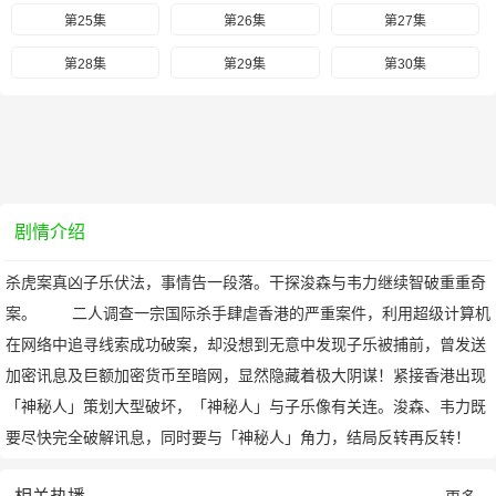
第25集
第26集
第27集
第28集
第29集
第30集
剧情介绍
杀虎案真凶子乐伏法，事情告一段落。干探浚森与韦力继续智破重重奇
案。 二人调查一宗国际杀手肆虐香港的严重案件，利用超级计算机
在网络中追寻线索成功破案，却没想到无意中发现子乐被捕前，曾发送
加密讯息及巨额加密货币至暗网，显然隐藏着极大阴谋！紧接香港出现
「神秘人」策划大型破坏，「神秘人」与子乐像有关连。浚森、韦力既
要尽快完全破解讯息，同时要与「神秘人」角力，结局反转再反转！