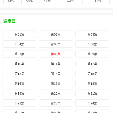
报错
收藏
刷新
上集
下集
速度云
第01集
第02集
第03集
第04集
第05集
第06集
第07集
第08集
第09集
第10集
第11集
第12集
第13集
第14集
第15集
第16集
第17集
第18集
第19集
第20集
第21集
第22集
第23集
第24集