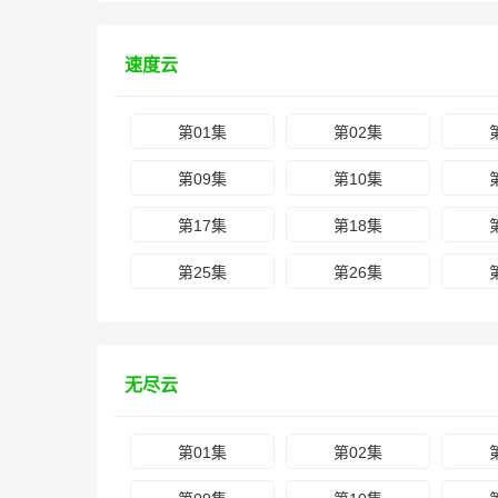
速度云
第01集
第02集
第09集
第10集
第17集
第18集
第25集
第26集
无尽云
第01集
第02集