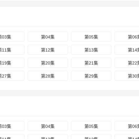
第03集
第04集
第05集
第06
第11集
第12集
第13集
第14
第19集
第20集
第21集
第22
第27集
第28集
第29集
第30
第03集
第04集
第05集
第06