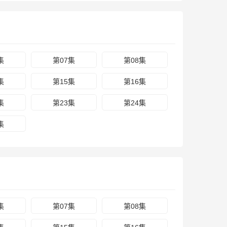
集
第07集
第08集
集
第15集
第16集
集
第23集
第24集
集
集
第07集
第08集