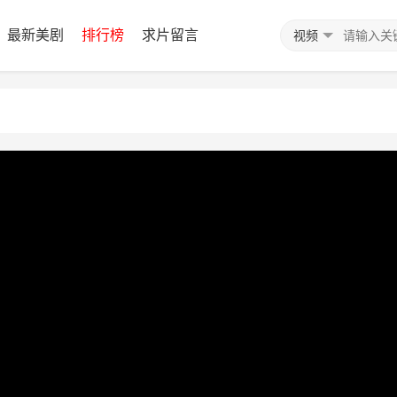
最新美剧
排行榜
求片留言
视频