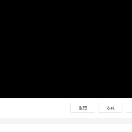
报错
收藏