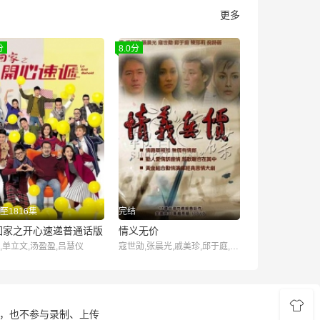
更多
分
8.0分
至1816集
完结
回家之开心速递普通话版
情义无价
,单立文,汤盈盈,吕慧仪
寇世勋,张晨光,戚美珍,邱于庭,倪诗蓓,陈莎莉,张冲,田丰,关毅,赵学煌,阮宗泗,王志刚,王瑞,胡翔评,唐复雄,金十二
储，也不参与录制、上传