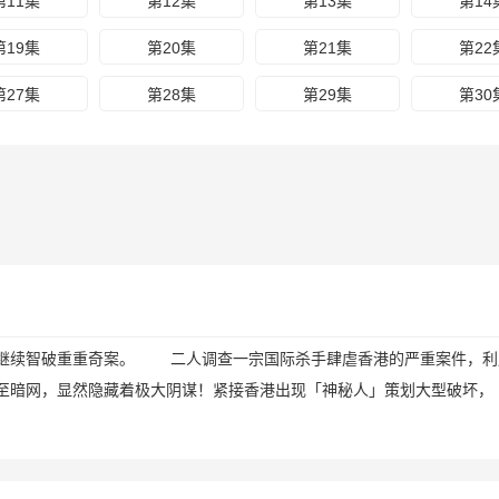
第11集
第12集
第13集
第14
第19集
第20集
第21集
第22
第27集
第28集
第29集
第30
力继续智破重重奇案。 二人调查一宗国际杀手肆虐香港的严重案件，利
至暗网，显然隐藏着极大阴谋！紧接香港出现「神秘人」策划大型破坏，
！