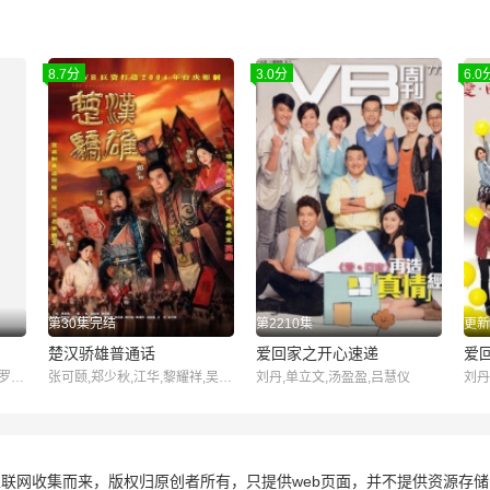
8.7分
3.0分
6.0
第30集完结
第2210集
更新
楚汉骄雄普通话
爱回家之开心速递
爱
刘丹,单立文,汤盈盈,吕慧仪,罗乐林,马贯东,苏韵姿,周嘉洛,陈浚霆,吴伟豪
张可颐,郑少秋,江华,黎耀祥,吴美珩,蒋志光,林韦辰,艾威,陈荣峻,鲁振顺,邵传勇,余子明,郑子诚,罗乐林,黄泽锋,王俊棠,江汉
刘丹,单立文,汤盈盈,吕慧仪
刘丹
联网收集而来，版权归原创者所有，只提供web页面，并不提供资源存