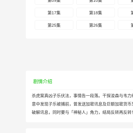
第09集
第10集
第17集
第18集
第25集
第26集
剧情介绍
杀虎案真凶子乐伏法，事情告一段落。干探浚森与韦
意中发现子乐被捕前，曾发送加密讯息及巨额加密货币
破解讯息，同时要与「神秘人」角力，结局反转再反转