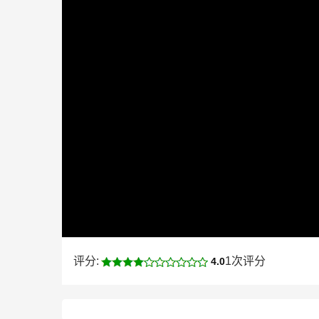
评分:
1次评分
4.0