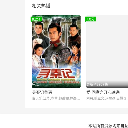
相关热播
8.2分
7.0分
完结
更新至2867集
寻秦记粤语
爱·回家之开心速递
古天乐,江华,宣萱,郭羡妮,林峯,滕丽名,郑雪儿,雪梨,郭锋
本站所有资源均来自互