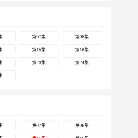
集
第07集
第08集
集
第15集
第16集
集
第23集
第24集
集
集
第07集
第08集