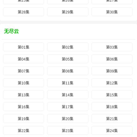
第25集
第26集
第27集
第28集
第29集
第30集
无尽云
第01集
第02集
第03集
第04集
第05集
第06集
第07集
第08集
第09集
第10集
第11集
第12集
第13集
第14集
第15集
第16集
第17集
第18集
第19集
第20集
第21集
第22集
第23集
第24集