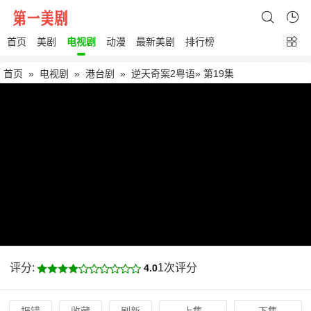
首页
美剧
电视剧
动漫
最新美剧
排行榜
首页
»
电视剧
»
港台剧
»
逆天奇案2粤语
» 第19集
评分:
1次评分
4.0