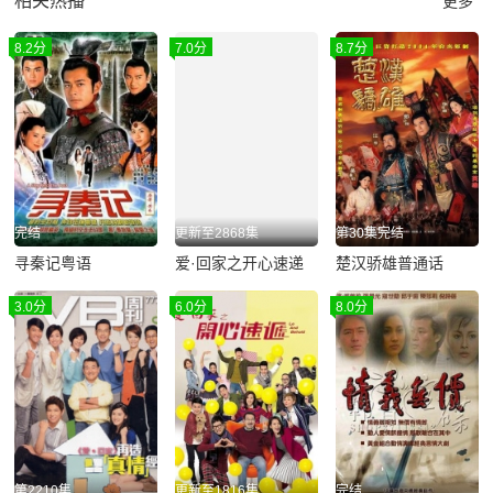
相关热播
更多
8.2分
7.0分
8.7分
完结
更新至2868集
第30集完结
寻秦记粤语
爱·回家之开心速递
楚汉骄雄普通话
3.0分
6.0分
8.0分
第2210集
更新至1816集
完结