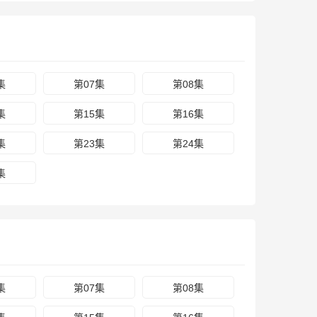
集
第07集
第08集
集
第15集
第16集
集
第23集
第24集
集
集
第07集
第08集