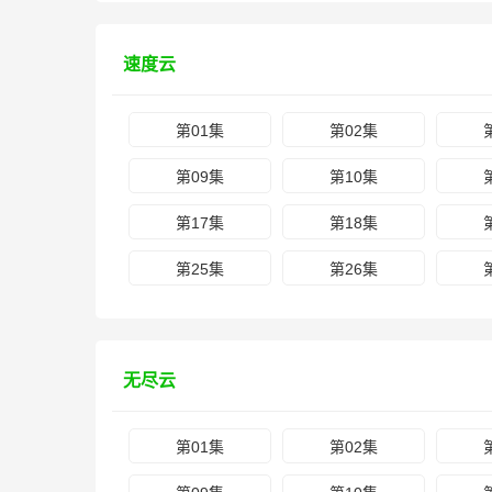
速度云
第01集
第02集
第09集
第10集
第17集
第18集
第25集
第26集
无尽云
第01集
第02集