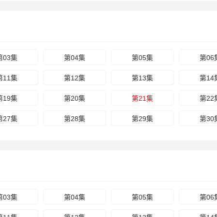
第03集
第04集
第05集
第06
第11集
第12集
第13集
第14
第19集
第20集
第21集
第22
第27集
第28集
第29集
第30
第03集
第04集
第05集
第06