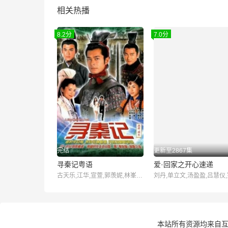
相关热播
8.2分
7.0分
完结
更新至2867集
寻秦记粤语
爱·回家之开心速递
古天乐,江华,宣萱,郭羡妮,林峯,滕丽名,郑雪儿,雪梨,郭锋
本站所有资源均来自互