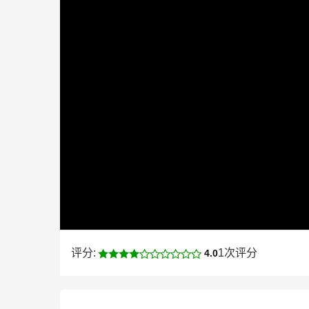
评分:
1次评分
4.0