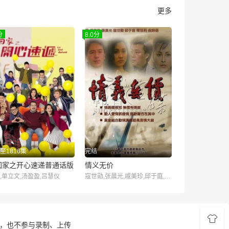
更多
分
8.0分
至1816集
完结
回家之开心速递普通话版
情义无价
,单立文,汤盈盈,吕慧仪
寇世勋,张晨光,戚美珍,邱于庭,倪诗蓓,陈莎莉,张冲,田丰,关毅,赵学煌,阮宗泗,王志刚,王瑞,胡翔评,唐复雄,金十二
储，也不参与录制、上传