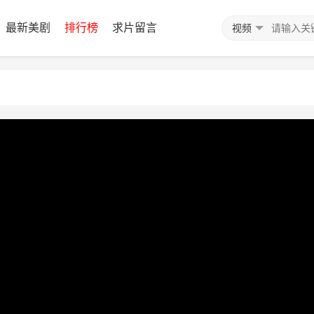
最新美剧
排行榜
求片留言
视频