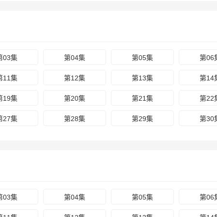
第03集
第04集
第05集
第06
第11集
第12集
第13集
第14
第19集
第20集
第21集
第22
第27集
第28集
第29集
第30
第03集
第04集
第05集
第06